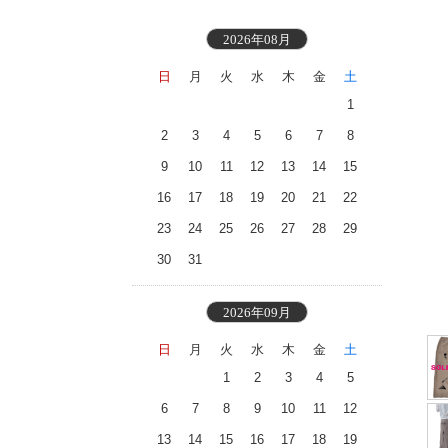
2026年08月
日
月
火
水
木
金
土
1
2
3
4
5
6
7
8
9
10
11
12
13
14
15
16
17
18
19
20
21
22
23
24
25
26
27
28
29
30
31
2026年09月
日
月
火
水
木
金
土
1
2
3
4
5
6
7
8
9
10
11
12
13
14
15
16
17
18
19