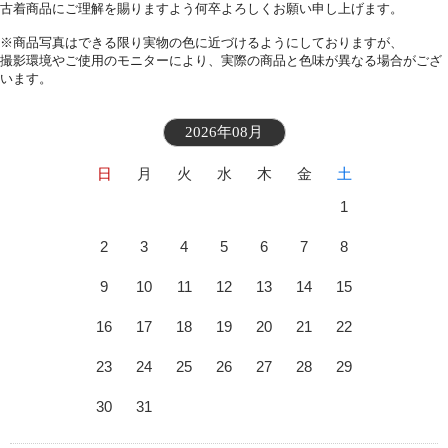
古着商品にご理解を賜りますよう何卒よろしくお願い申し上げます。
※商品写真はできる限り実物の色に近づけるようにしておりますが、
撮影環境やご使用のモニターにより、実際の商品と色味が異なる場合がござ
います。
2026年08月
日
月
火
水
木
金
土
1
2
3
4
5
6
7
8
9
10
11
12
13
14
15
16
17
18
19
20
21
22
23
24
25
26
27
28
29
30
31