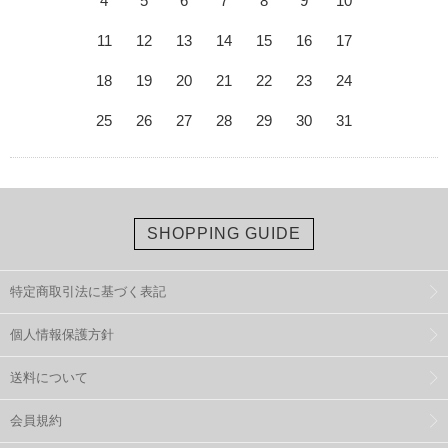
4
5
6
7
8
9
10
11
12
13
14
15
16
17
18
19
20
21
22
23
24
25
26
27
28
29
30
31
SHOPPING GUIDE
特定商取引法に基づく表記
個人情報保護方針
送料について
会員規約