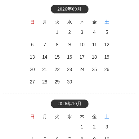
2026年09月
日
月
火
水
木
金
土
1
2
3
4
5
6
7
8
9
10
11
12
13
14
15
16
17
18
19
20
21
22
23
24
25
26
27
28
29
30
2026年10月
日
月
火
水
木
金
土
1
2
3