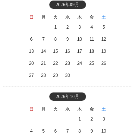
2026年09月
日
月
火
水
木
金
土
1
2
3
4
5
6
7
8
9
10
11
12
13
14
15
16
17
18
19
20
21
22
23
24
25
26
27
28
29
30
2026年10月
日
月
火
水
木
金
土
1
2
3
4
5
6
7
8
9
10