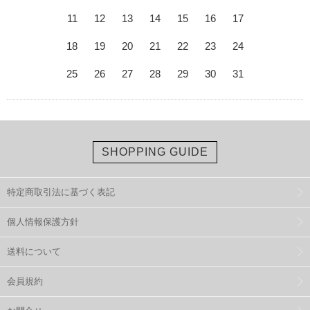
11
12
13
14
15
16
17
18
19
20
21
22
23
24
25
26
27
28
29
30
31
SHOPPING GUIDE
特定商取引法に基づく表記
個人情報保護方針
送料について
会員規約