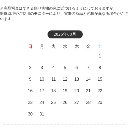
※商品写真はできる限り実物の色に近づけるようにしておりますが、
撮影環境やご使用のモニターにより、実際の商品と色味が異なる場合がござ
います。
2026年08月
日
月
火
水
木
金
土
1
2
3
4
5
6
7
8
9
10
11
12
13
14
15
16
17
18
19
20
21
22
23
24
25
26
27
28
29
30
31