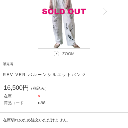
ZOOM
販売済
REVIVER バルーンシルエットパンツ
16,500円
（税込み）
在庫
×
商品コード
r-98
在庫切れのため注文いただけません。